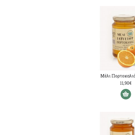
Μέλι Πορτοκαλιά
11,90€