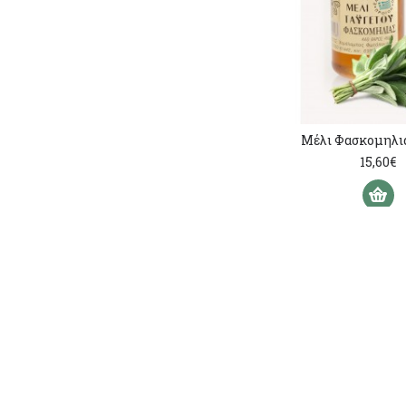
Μέλι Φασκομηλι
15,60€