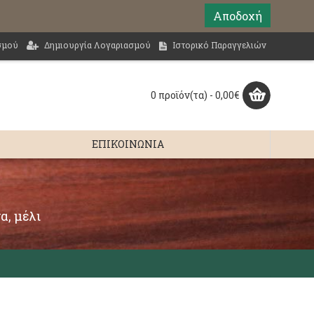
Αποδοχή
σμού
Δημιουργία Λογαριασμού
Ιστορικό Παραγγελιών
0 προϊόν(τα) - 0,00€
ΕΠΙΚΟΙΝΩΝΊΑ
α, μέλι