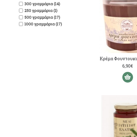
300 γραμμάρια (14)
250 γραμμάρια (1)
500 γραμμάρια (17)
1000 γραμμάρια (17)
Κρέμα Φουντουκιο
6,90€