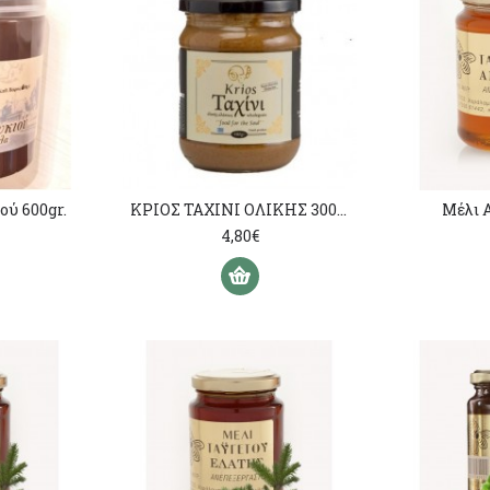
ύ 600gr.
ΚΡΙΟΣ ΤΑΧΙΝΙ ΟΛΙΚΗΣ 300γρ
Μέλι 
4,80€