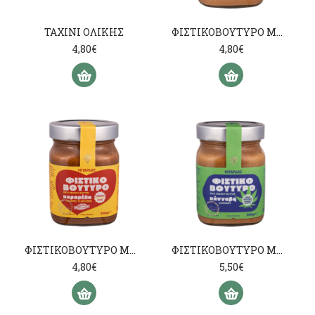
ΤΑΧΙΝΙ ΟΛΙΚΗΣ
ΦΙΣΤΙΚΟΒΟΥΤΥΡΟ ΜΠΑΡΔΑ απαλό
4,80€
4,80€
ΦΙΣΤΙΚΟΒΟΥΤΥΡΟ ΜΠΑΡΔΑ καραμέλα
ΦΙΣΤΙΚΟΒΟΥΤΥΡΟ ΜΠΑΡΔΑ με κάνναβη
4,80€
5,50€