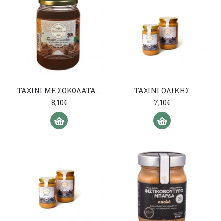
ΤΑΧΙΝΙ ΜΕ ΣΟΚΟΛΑΤΑ ΚΑΙ ΣΤΕΒΙΑ
ΤΑΧΙΝΙ ΟΛΙΚΗΣ
8,10€
7,10€