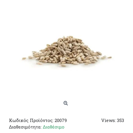
Κωδικός Προϊόντος:
20079
Views: 353
Διαθεσιμότητα:
Διαθέσιμο