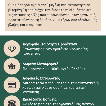
Οι ηλιόσποροι έχουν πολύ μεγάλη περιεκτικότητα σε
βιταμίνη E η οποία έχει την ιδιότητα να εξουδετερώνει
τις ελεύθερες ρίζες που συσσωρεύονται στον οργανισμό,
προστατεύοντας τη δομή των κυττάρων από οξειδωτικές
βλάβες και φλεγμονές.
Κορυφαία Ποιότητα Προϊόντων
Επιλέγουμε μόνο προϊόντα κορυφαίας
ποιότητας
Δωρεάν Μεταφορικά
Για παραγγελίες 100€+ εντός Ελλάδας
Ασφαλείς Συναλλαγές
Μπορείτε να πληρώσετε με την πιστωτική ή
χρεωστική κάρτα σας ή με τραπεζική
κατάθεση.
Χρειάζεστε Βοήθεια;
Καλέστε μας στο τηλεφωνικό μας κέντρο