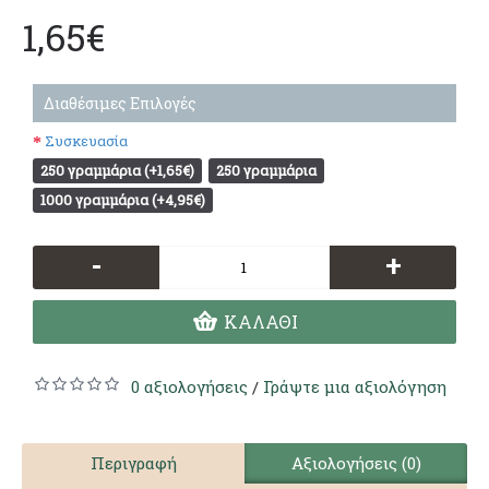
1,65€
Διαθέσιμες Επιλογές
Συσκευασία
250 γραμμάρια (+1,65€)
250 γραμμάρια
1000 γραμμάρια (+4,95€)
-
+
ΚΑΛΆΘΙ
0 αξιολογήσεις
Γράψτε μια αξιολόγηση
/
Περιγραφή
Αξιολογήσεις (0)