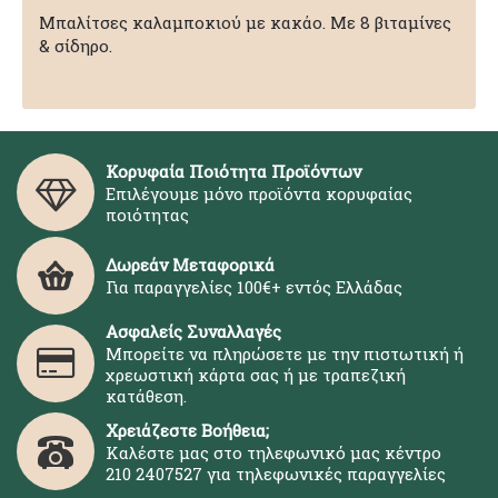
Μπαλίτσες καλαμποκιού με κακάο. Με 8 βιταμίνες
& σίδηρο.
Κορυφαία Ποιότητα Προϊόντων
Επιλέγουμε μόνο προϊόντα κορυφαίας
ποιότητας
Δωρεάν Μεταφορικά
Για παραγγελίες 100€+ εντός Ελλάδας
Ασφαλείς Συναλλαγές
Μπορείτε να πληρώσετε με την πιστωτική ή
χρεωστική κάρτα σας ή με τραπεζική
κατάθεση.
Χρειάζεστε Βοήθεια;
Καλέστε μας στο τηλεφωνικό μας κέντρο
210 2407527 για τηλεφωνικές παραγγελίες