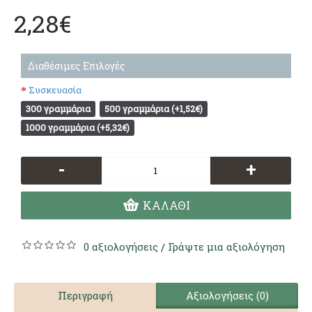
2,28€
Διαθέσιμες Επιλογές
Συσκευασία
300 γραμμάρια
500 γραμμάρια (+1,52€)
1000 γραμμάρια (+5,32€)
-
+
ΚΑΛΆΘΙ
0 αξιολογήσεις
Γράψτε μια αξιολόγηση
/
Περιγραφή
Αξιολογήσεις (0)