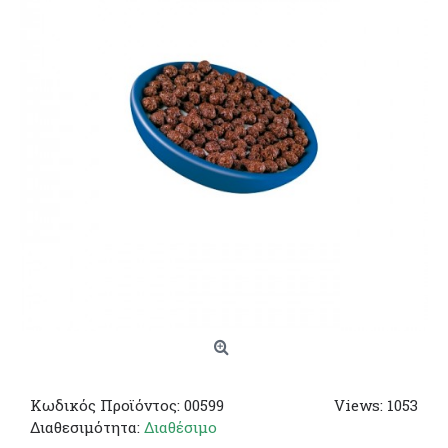
Κωδικός Προϊόντος:
00599
Views: 1053
Διαθεσιμότητα:
Διαθέσιμο