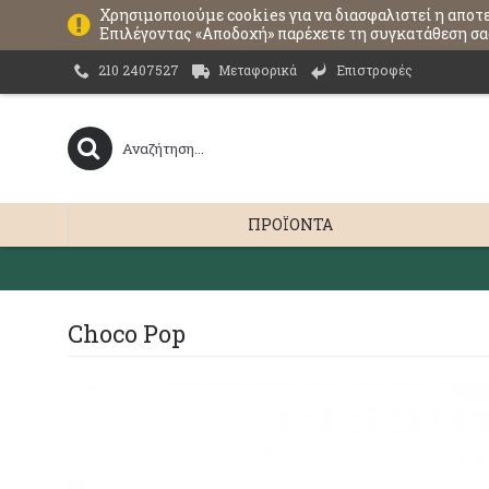
Χρησιμοποιούμε cookies για να διασφαλιστεί η αποτ
Επιλέγοντας «Αποδοχή» παρέχετε τη συγκατάθεση σας
Μεταφορικά
Επιστροφές
210 2407527
ΠΡΟΪΌΝΤΑ
Choco Pop