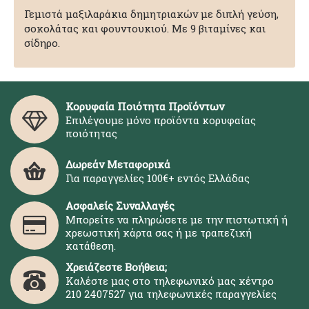
Γεμιστά μαξιλαράκια δημητριακών με διπλή γεύση,
σοκολάτας και φουντουκιού. Με 9 βιταμίνες και
σίδηρο.
Κορυφαία Ποιότητα Προϊόντων
Επιλέγουμε μόνο προϊόντα κορυφαίας
ποιότητας
Δωρεάν Μεταφορικά
Για παραγγελίες 100€+ εντός Ελλάδας
Ασφαλείς Συναλλαγές
Μπορείτε να πληρώσετε με την πιστωτική ή
χρεωστική κάρτα σας ή με τραπεζική
κατάθεση.
Χρειάζεστε Βοήθεια;
Καλέστε μας στο τηλεφωνικό μας κέντρο
210 2407527 για τηλεφωνικές παραγγελίες