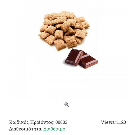
Κωδικός Προϊόντος:
00603
Views: 1120
Διαθεσιμότητα:
Διαθέσιμο