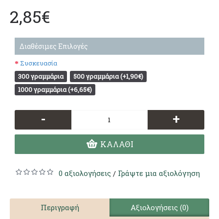
2,85€
Διαθέσιμες Επιλογές
Συσκευασία
300 γραμμάρια
500 γραμμάρια (+1,90€)
1000 γραμμάρια (+6,65€)
-
+
ΚΑΛΆΘΙ
0 αξιολογήσεις
Γράψτε μια αξιολόγηση
/
Περιγραφή
Αξιολογήσεις (0)