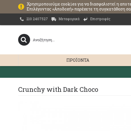
Χρησιμοποιούμε cookies για να διασφαλιστεί η αποτ
Επιλέγοντας «Αποδοχή» παρέχετε τη συγκατάθεση σας
Μεταφορικά
Επιστροφές
210 2407527
ΠΡΟΪΌΝΤΑ
Crunchy with Dark Choco