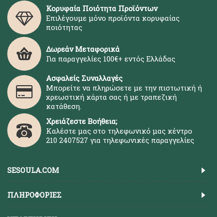
Κορυφαία Ποιότητα Προϊόντων
Επιλέγουμε μόνο προϊόντα κορυφαίας
ποιότητας
Δωρεάν Μεταφορικά
Για παραγγελίες 100€+ εντός Ελλάδας
Ασφαλείς Συναλλαγές
Μπορείτε να πληρώσετε με την πιστωτική ή
χρεωστική κάρτα σας ή με τραπεζική
κατάθεση.
Χρειάζεστε Βοήθεια;
Καλέστε μας στο τηλεφωνικό μας κέντρο
210 2407527 για τηλεφωνικές παραγγελίες
SESOULA.COM
ΠΛΗΡΟΦΟΡΊΕΣ