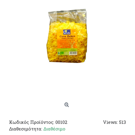
Κωδικός Προϊόντος:
00102
Views: 513
Διαθεσιμότητα:
Διαθέσιμο