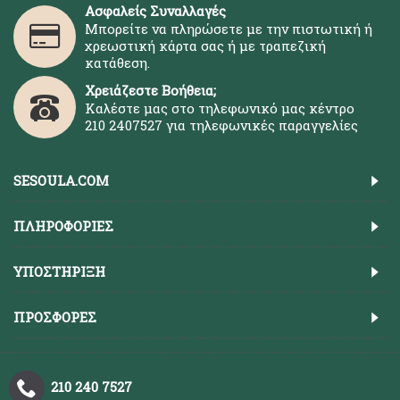
Ασφαλείς Συναλλαγές
Μπορείτε να πληρώσετε με την πιστωτική ή
χρεωστική κάρτα σας ή με τραπεζική
κατάθεση.
Χρειάζεστε Βοήθεια;
Καλέστε μας στο τηλεφωνικό μας κέντρο
210 2407527 για τηλεφωνικές παραγγελίες
SESOULA.COM
ΠΛΗΡΟΦΟΡΊΕΣ
ΥΠΟΣΤΉΡΙΞΗ
ΠΡΟΣΦΟΡΈΣ
210 240 7527