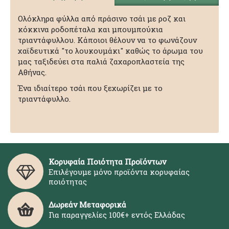
Ολόκληρα φύλλα από πράσινο τσάι με ροζ και
κόκκινα ροδοπέταλα και μπουμπούκια
τριαντάφυλλου. Κάποιοι θέλουν να το φωνάζουν
χαϊδευτικά "το λουκουμάκι" καθώς το άρωμα του
μας ταξιδεύει στα παλιά ζαχαροπλαστεία της
Αθήνας.
Ένα ιδιαίτερο τσάι που ξεχωρίζει με το
τριαντάφυλλο.
Κορυφαία Ποιότητα Προϊόντων
Επιλέγουμε μόνο προϊόντα κορυφαίας
ποιότητας
Δωρεάν Μεταφορικά
Για παραγγελίες 100€+ εντός Ελλάδας