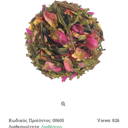
Κωδικός Προϊόντος:
00605
Views: 826
Διαθεσιμότητα:
Διαθέσιμο