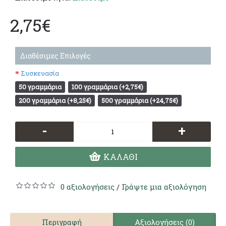
2,75€
Διαθέσιμες Επιλογές
Συσκευασία
50 γραμμάρια
100 γραμμάρια (+2,75€)
200 γραμμάρια (+8,25€)
500 γραμμάρια (+24,75€)
-
+
ΚΑΛΆΘΙ
0 αξιολογήσεις
Γράψτε μια αξιολόγηση
/
Περιγραφή
Αξιολογήσεις (0)