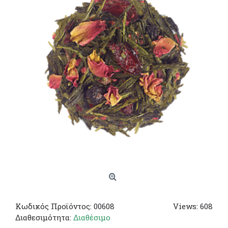
Κωδικός Προϊόντος:
00608
Views: 608
Διαθεσιμότητα:
Διαθέσιμο