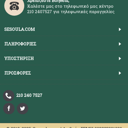
Χρειάζεστε Βοήθεια;
Καλέστε μας στο τηλεφωνικό μας κέντρο
210 2407527 για τηλεφωνικές παραγγελίες
SESOULA.COM
ΠΛΗΡΟΦΟΡΊΕΣ
ΥΠΟΣΤΉΡΙΞΗ
ΠΡΟΣΦΟΡΈΣ
210 240 7527