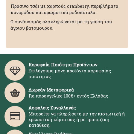
Πράσινο τσάι με καρπούς cranberry, περιβλήματα
κυνορόδου και αρωματικά ροδοπέταλα.
Ο συνδυασμός ολοκληρώνεται με τη γεύση του
άγριου βατόμουρου.
Κορυφαία Ποιότητα Προϊόντων
Επιλέγουμε μόνο προϊόντα κορυφαίας
ποιότητας
Δωρεάν Μεταφορικά
Για παραγγελίες 100€+ εντός Ελλάδας
Ασφαλείς Συναλλαγές
Μπορείτε να πληρώσετε με την πιστωτική ή
χρεωστική κάρτα σας ή με τραπεζική
κατάθεση.