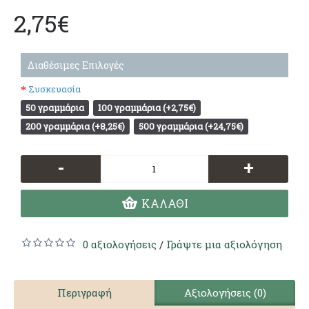
2,75€
Διαθέσιμες Επιλογές
Συσκευασία
50 γραμμάρια
100 γραμμάρια (+2,75€)
200 γραμμάρια (+8,25€)
500 γραμμάρια (+24,75€)
-
+
ΚΑΛΆΘΙ
0 αξιολογήσεις
Γράψτε μια αξιολόγηση
/
Περιγραφή
Αξιολογήσεις (0)