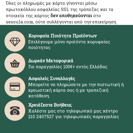
Όλες οι πληρωμές με κάρτα γίνονται μέσω
πρωτοκόλλου ασφαλείας SSL της τράπεζας και τα
στοιχεία της κάρτας
δεν αποθηκεύονται
στο
sesoula.com, ούτε συλλέγονται από την επιχείρηση.
Κορυφαία Ποιότητα Προϊόντων
Επιλέγουμε μόνο προϊόντα κορυφαίας
ποιότητας
Δωρεάν Μεταφορικά
Για παραγγελίες 100€+ εντός Ελλάδας
Ασφαλείς Συναλλαγές
Μπορείτε να πληρώσετε με την πιστωτική ή
χρεωστική κάρτα σας ή με τραπεζική
κατάθεση.
Χρειάζεστε Βοήθεια;
Καλέστε μας στο τηλεφωνικό μας κέντρο
210 2407527 για τηλεφωνικές παραγγελίες